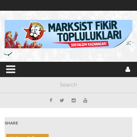
SHARE