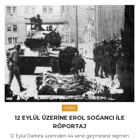
TARIH
12 EYLÜL ÜZERINE EROL SOĞANCI ILE
RÖPORTAJ
12 Eylül Darbesi üzerinden 44 sene geçmesine rağmen