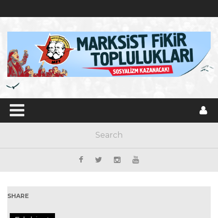
SHARE