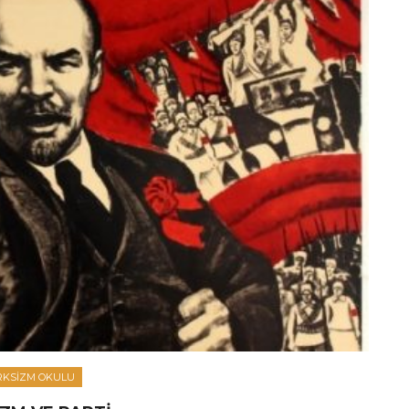
KSIZM OKULU