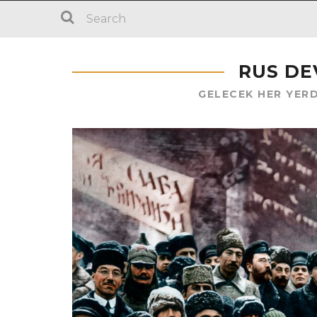
RUS DE
GELECEK HER YER