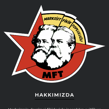
HAKKIMIZDA