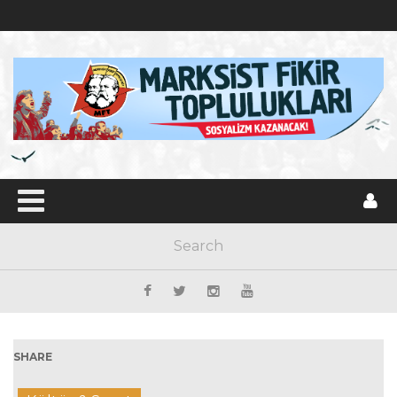
SHARE