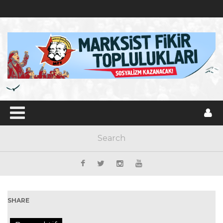
SHARE