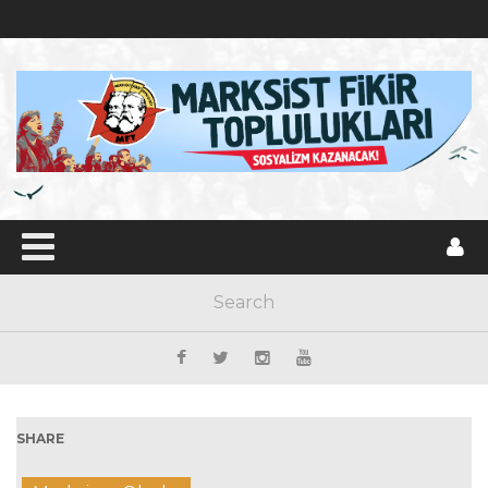
SHARE