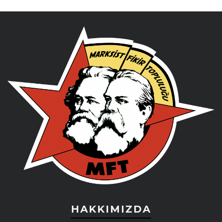
HAKKIMIZDA