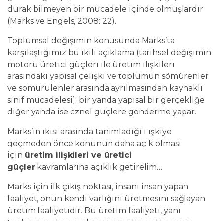
durak bilmeyen bir mücadele içinde olmuşlardır
(Marks ve Engels, 2008: 22).
Toplumsal değişimin konusunda Marks’ta
karşılaştığımız bu ikili açıklama (tarihsel değişimin
motoru üretici güçleri ile üretim ilişkileri
arasındaki yapısal çelişki ve toplumun sömürenler
ve sömürülenler arasında ayrılmasından kaynaklı
sınıf mücadelesi); bir yanda yapısal bir gerçekliğe
diğer yanda ise öznel güçlere gönderme yapar.
Marks’ın ikisi arasında tanımladığı ilişkiye
geçmeden önce konunun daha açık olması
için
üretim ilişkileri ve üretici
güçler
kavramlarına açıklık getirelim…
Marks için ilk çıkış noktası, insanı insan yapan
faaliyet, onun kendi varlığını üretmesini sağlayan
üretim faaliyetidir. Bu üretim faaliyeti, yani