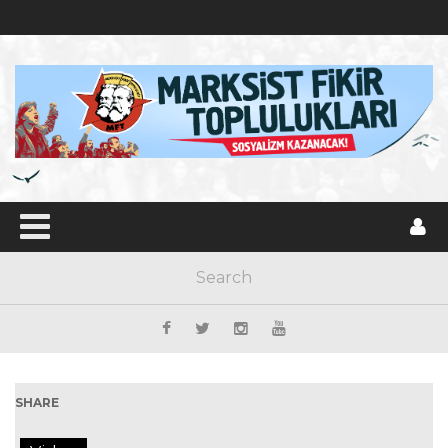
SHARE