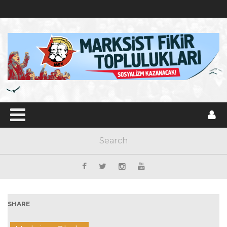
SHARE