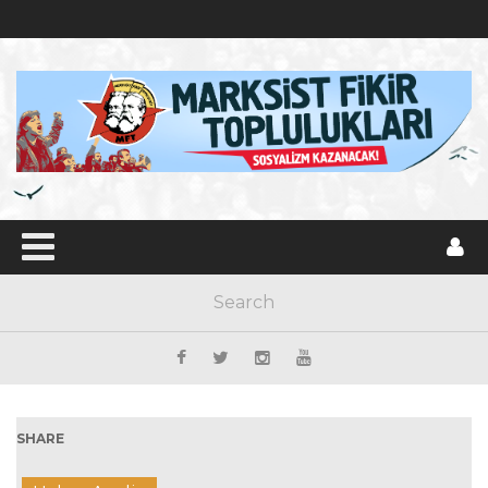
SHARE