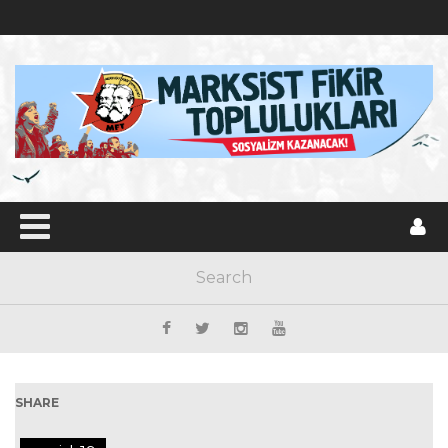
SHARE