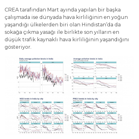
CREA tarafından Mart ayında yapılan bir başka
çalışmada ise dünyada hava kirliliğinin en yoğun
yaşandığı ülkelerden biri olan Hindistan’da da
sokağa çıkma yasağı ile birlikte son yılların en
düşük trafik kaynaklı hava kirliliğinin yaşandığını
gösteriyor.