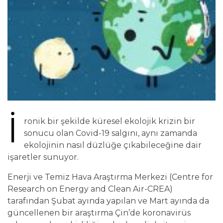
İ
ronik bir şekilde küresel ekolojik krizin bir
sonucu olan Covid-19 salgını, aynı zamanda
ekolojinin nasıl düzlüğe çıkabileceğine dair
işaretler sunuyor.
Enerji ve Temiz Hava Araştırma Merkezi (Centre for
Research on Energy and Clean Air-CREA)
tarafından Şubat ayında yapılan ve Mart ayında da
güncellenen bir araştırma Çin’de koronavirüs