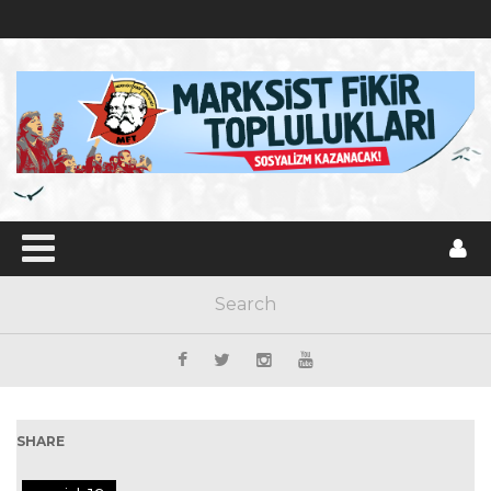
SHARE