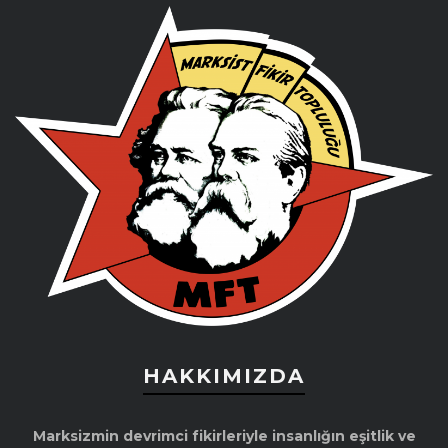
HAKKIMIZDA
Marksizmin devrimci fikirleriyle insanlığın eşitlik ve