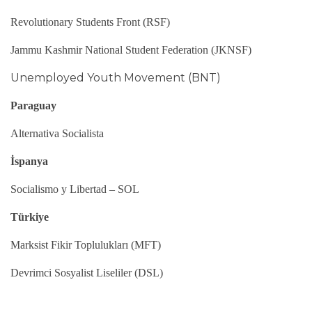
Revolutionary Students Front (RSF)
Jammu Kashmir National Student Federation (JKNSF)
Unemployed Youth Movement (BNT)
Paraguay
Alternativa Socialista
İspanya
Socialismo y Libertad – SOL
Türkiye
Marksist Fikir Toplulukları (MFT)
Devrimci Sosyalist Liseliler (DSL)