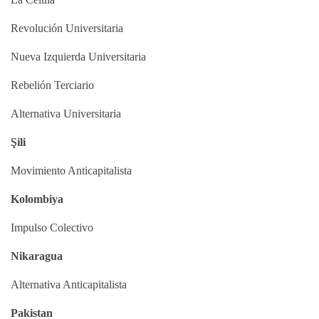
Revolución Universitaria
Nueva Izquierda Universitaria
Rebelión Terciario
Alternativa Universitaria
Şili
Movimiento Anticapitalista
Kolombiya
Impulso Colectivo
Nikaragua
Alternativa Anticapitalista
Pakistan