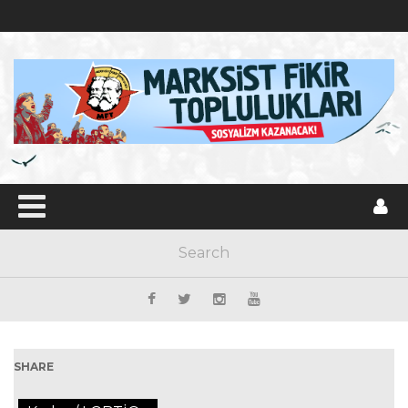
SHARE