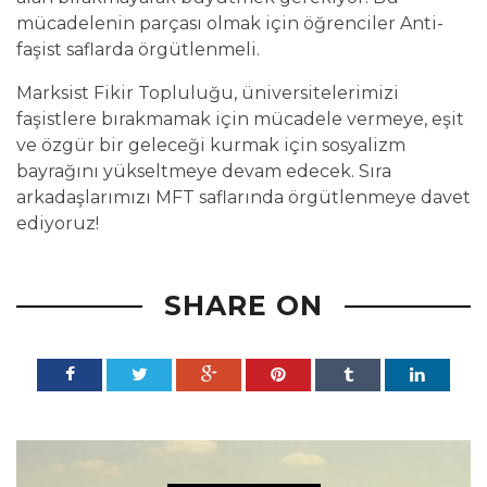
mücadelenin parçası olmak için öğrenciler Anti-
faşist saflarda örgütlenmeli.
Marksist Fikir Topluluğu, üniversitelerimizi
faşistlere bırakmamak için mücadele vermeye, eşit
ve özgür bir geleceği kurmak için sosyalizm
bayrağını yükseltmeye devam edecek. Sıra
arkadaşlarımızı MFT saflarında örgütlenmeye davet
ediyoruz!
SHARE ON