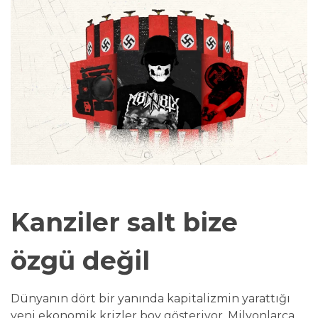
Kanziler salt bize
özgü değil
Dünyanın dört bir yanında kapitalizmin yarattığı
yeni ekonomik krizler boy gösteriyor. Milyonlarca