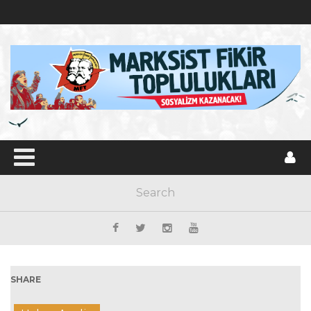
SHARE