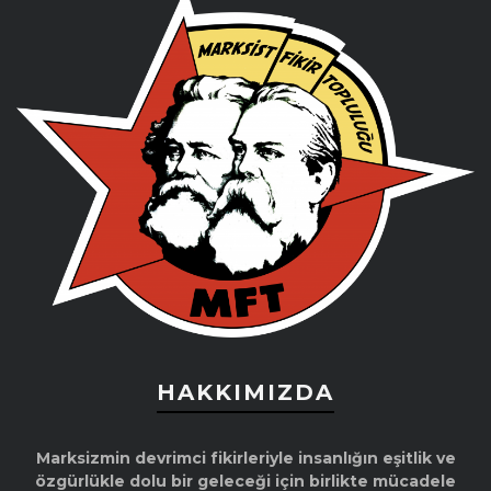
HAKKIMIZDA
Marksizmin devrimci fikirleriyle insanlığın eşitlik ve
özgürlükle dolu bir geleceği için birlikte mücadele