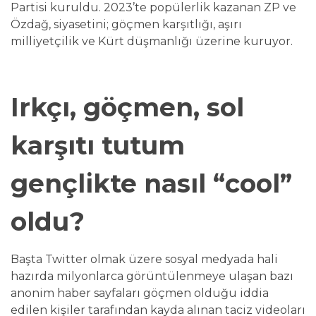
Partisi kuruldu. 2023’te popülerlik kazanan ZP ve
Özdağ, siyasetini; göçmen karşıtlığı, aşırı
milliyetçilik ve Kürt düşmanlığı üzerine kuruyor.
Irkçı, göçmen, sol
karşıtı tutum
gençlikte nasıl “cool”
oldu?
Başta Twitter olmak üzere sosyal medyada hali
hazırda milyonlarca görüntülenmeye ulaşan bazı
anonim haber sayfaları göçmen olduğu iddia
edilen kişiler tarafından kayda alınan taciz videoları